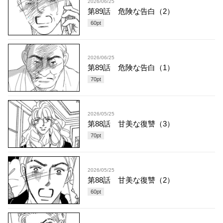
2026/06/25
第89話 危険な告白（2）
60
pt
2026/06/25
第89話 危険な告白（1）
70
pt
2026/05/25
第88話 甘美な復讐（3）
70
pt
2026/05/25
第88話 甘美な復讐（2）
60
pt