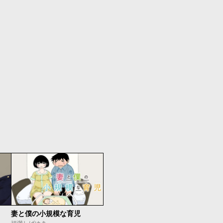
妻と僕の小規模な育児