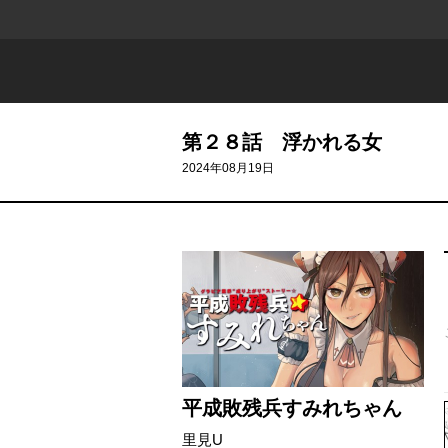
第２８話 浮かれる女
2024年08月19日
平成敗残兵すみれちゃん
里見U