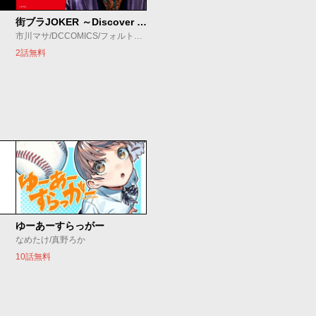
街ブラJOKER ～Discover The Next Gotham～
市川マサ/DCCOMICS/フォルトゥーナ
2話無料
ゆーあーすらっがー
なめたけ/真野ろか
10話無料