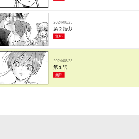
2024/08/23
第２話①
無料
2024/08/23
第１話
無料