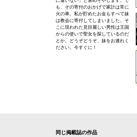
に違いない」と褒めそやします。で
も、その寄付のおかげで家計は常に
火の車。私が貯めたお金もすべて妹
は教会に寄付してしまいました。そ
こに現われた見目麗しい男性は王国
からの使いで聖女を探しているのだ
とか。どうぞどうぞ、妹をお連れく
ださい。今すぐに！
同じ掲載誌の作品