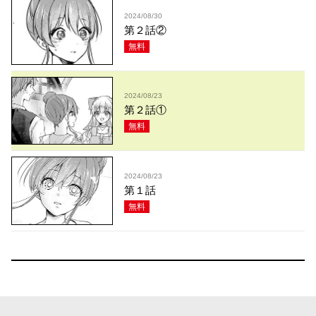
2024/08/30
第２話②
無料
2024/08/23
第２話①
無料
2024/08/23
第１話
無料