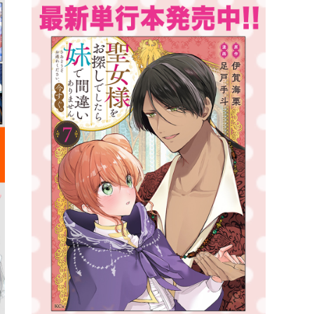
詳細ページへのリンク