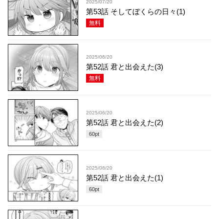
2025/07/20
第53話 そしてぼくらの日々(1)
無料
2025/06/20
第52話 君と出会えた(3)
無料
2025/06/20
第52話 君と出会えた(2)
60
pt
2025/06/20
第52話 君と出会えた(1)
60
pt