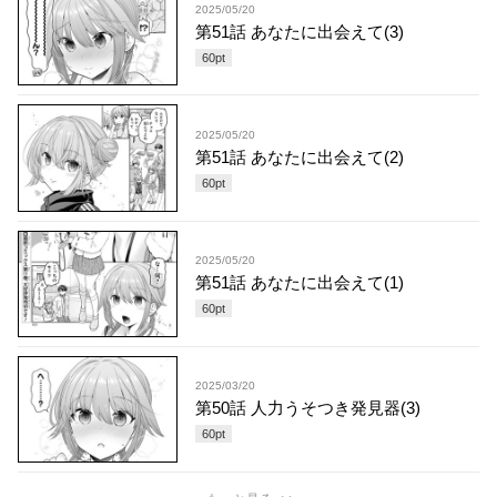
2025/05/20
第51話 あなたに出会えて(3)
60
pt
2025/05/20
第51話 あなたに出会えて(2)
60
pt
2025/05/20
第51話 あなたに出会えて(1)
60
pt
2025/03/20
第50話 人力うそつき発見器(3)
60
pt