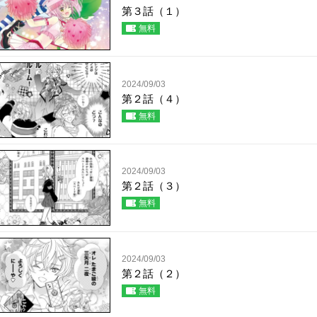
第３話（１）
無料
2024/09/03
第２話（４）
無料
2024/09/03
第２話（３）
無料
2024/09/03
第２話（２）
無料