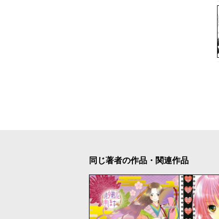
同じ著者の作品・関連作品