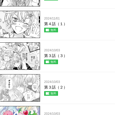
2024/11/01
第４話（１）
無料
2024/10/03
第３話（３）
無料
2024/10/03
第３話（２）
無料
2024/10/03