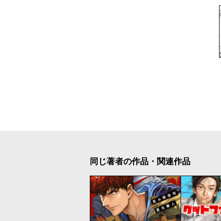
同じ著者の作品・関連作品