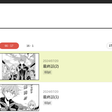
66 - 17
16 - 1
2024/07/20
最終話(2)
60
pt
2024/07/20
最終話(1)
60
pt