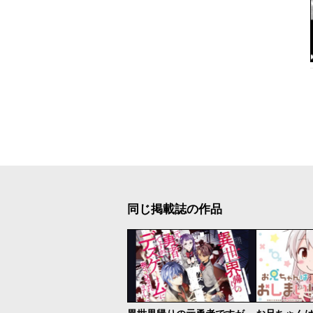
同じ掲載誌の作品