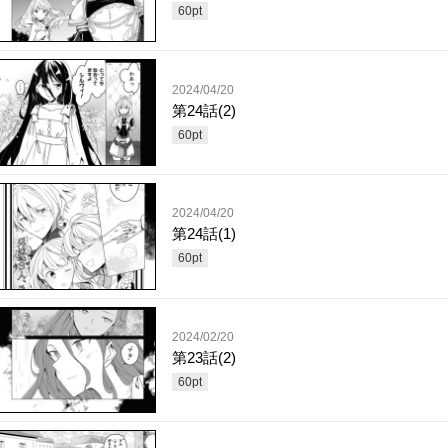
60
pt
2024/04/20
第24話(2)
60
pt
2024/04/20
第24話(1)
60
pt
2024/02/20
第23話(2)
60
pt