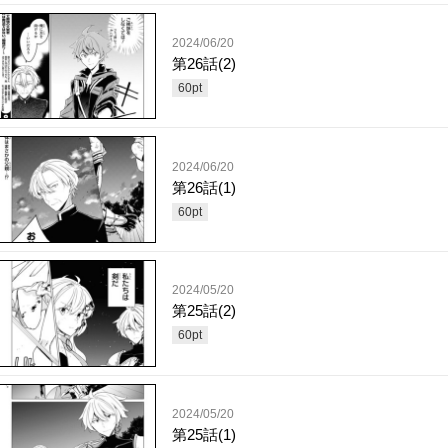
2024/06/20
第26話(2)
60
pt
2024/06/20
第26話(1)
60
pt
2024/05/20
第25話(2)
60
pt
2024/05/20
第25話(1)