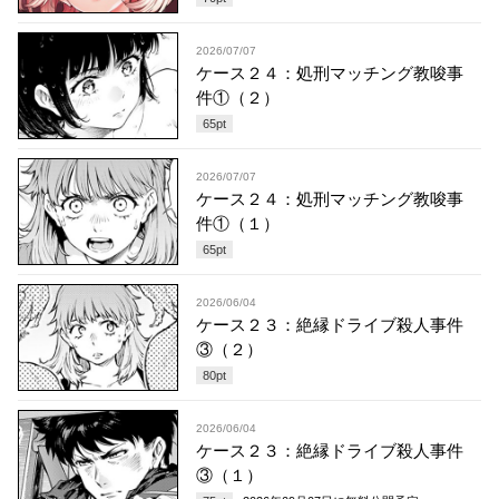
2026/07/07
ケース２４：処刑マッチング教唆事
件①（２）
65
pt
2026/07/07
ケース２４：処刑マッチング教唆事
件①（１）
65
pt
2026/06/04
ケース２３：絶縁ドライブ殺人事件
③（２）
80
pt
2026/06/04
ケース２３：絶縁ドライブ殺人事件
③（１）