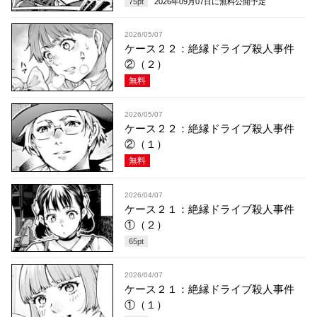
75
pt
2026年09月07日
に無料公開予定
2026/05/07
ケース２２：絶縁ドライブ殺人事件
②（２）
無料
2026/05/07
ケース２２：絶縁ドライブ殺人事件
②（１）
無料
2026/04/07
ケース２１：絶縁ドライブ殺人事件
①（２）
65
pt
2026/04/07
ケース２１：絶縁ドライブ殺人事件
①（１）