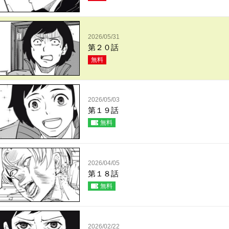
2026/05/31
第２０話
無料
2026/05/03
第１９話
無料
2026/04/05
第１８話
無料
2026/02/22