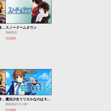
今夜もシリアルキラーと待ち合わせ
スノードームタウン
加納梨衣
3話無料
今夜もシリアルキラーと待ち合わせ
魔法少女リリカルなのは EXCEEDS
都築真紀/川上修一
5話無料