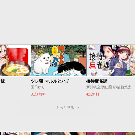
し飯
ツレ猫 マルルとハチ
接待麻雀課
園田ゆり
新川帆立/奥山響介/後藤悠太
81話無料
4話無料
もっと見る