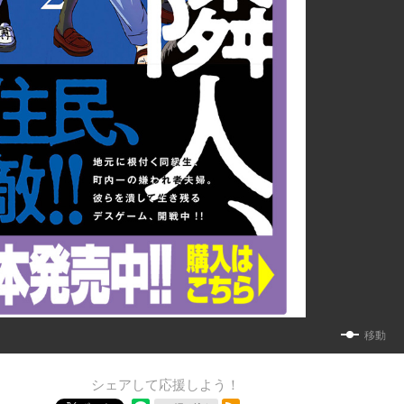
移動
シェアして応援しよう！
RSSフィード