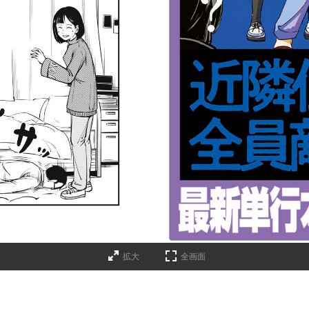
詳細ページへのリンク
拡大
全画面