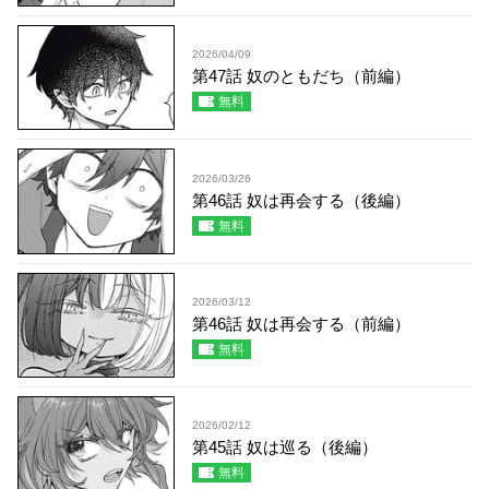
2026/04/09
第47話 奴のともだち（前編）
無料
2026/03/26
第46話 奴は再会する（後編）
無料
2026/03/12
第46話 奴は再会する（前編）
無料
2026/02/12
第45話 奴は巡る（後編）
無料