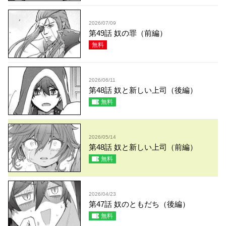
2026/07/09
第49話 奴の罪（前編）
無料
2026/06/11
第48話 奴と新しい上司（後編）
無料
2026/05/14
第48話 奴と新しい上司（前編）
無料
2026/04/23
第47話 奴のともだち（後編）
無料