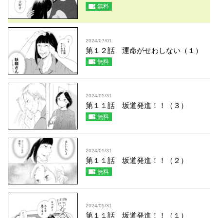
無料
2024/07/01
第１２話 運命がせわしない（１）
無料
2024/05/31
第１１話 坂道発進！！（３）
無料
2024/05/31
第１１話 坂道発進！！（２）
無料
2024/05/31
第１１話 坂道発進！！（１）