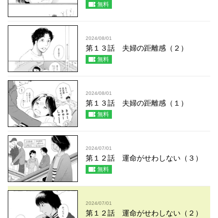
無料
2024/08/01
第１３話 夫婦の距離感（２）
無料
2024/08/01
第１３話 夫婦の距離感（１）
無料
2024/07/01
第１２話 運命がせわしない（３）
無料
2024/07/01
第１２話 運命がせわしない（２）