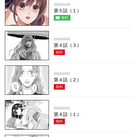
2024/11/29
第５話（１）
無料
2024/10/01
第４話（３）
無料
2024/10/01
第４話（２）
無料
2024/10/01
第４話（１）
無料