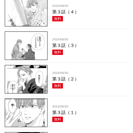
2024/08/30
第３話（４）
無料
2024/08/30
第３話（３）
無料
2024/08/30
第３話（２）
無料
2024/08/30
第３話（１）
無料