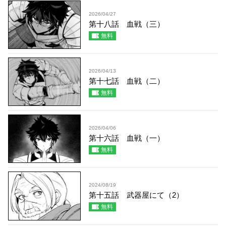
2026/04/27
第十八話 血戦（三）
無料
2026/04/13
第十七話 血戦（二）
無料
2026/04/06
第十六話 血戦（一）
無料
2024/08/19
第十五話 武器屋にて（2）
無料