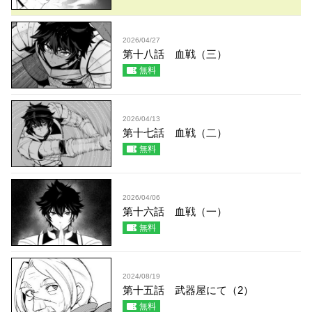
2026/04/27
第十八話 血戦（三）
無料
2026/04/13
第十七話 血戦（二）
無料
2026/04/06
第十六話 血戦（一）
無料
2024/08/19
第十五話 武器屋にて（2）
無料