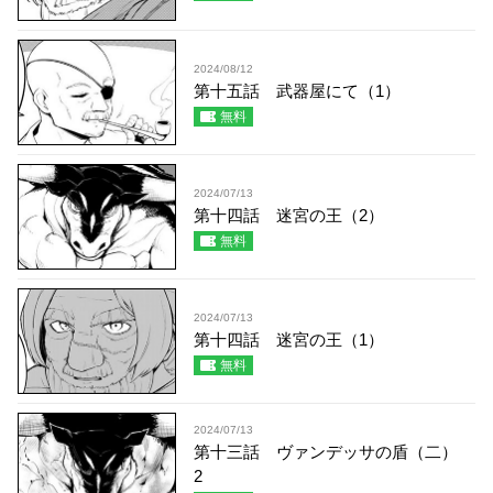
2024/08/12
第十五話 武器屋にて（1）
無料
2024/07/13
第十四話 迷宮の王（2）
無料
2024/07/13
第十四話 迷宮の王（1）
無料
2024/07/13
第十三話 ヴァンデッサの盾（二）
2