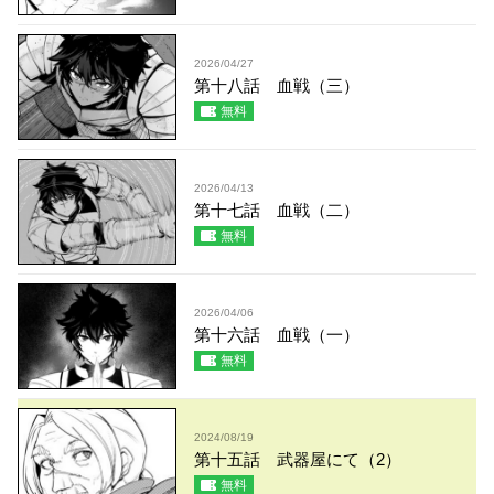
2026/04/27
第十八話 血戦（三）
無料
2026/04/13
第十七話 血戦（二）
無料
2026/04/06
第十六話 血戦（一）
無料
2024/08/19
第十五話 武器屋にて（2）
無料