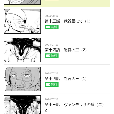
2024/08/12
第十五話 武器屋にて（1）
無料
2024/07/13
第十四話 迷宮の王（2）
無料
2024/07/13
第十四話 迷宮の王（1）
無料
2024/07/13
第十三話 ヴァンデッサの盾（二）
2