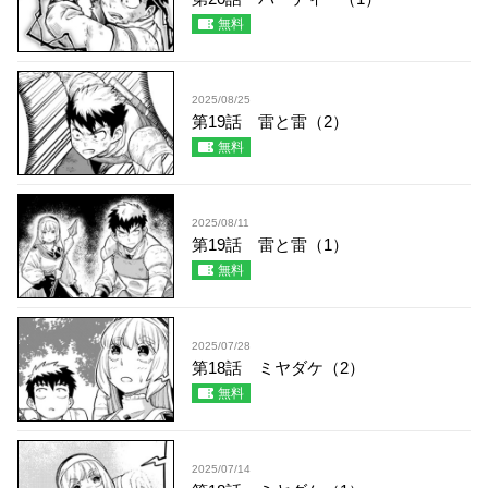
無料
2025/08/25
第19話 雷と雷（2）
無料
2025/08/11
第19話 雷と雷（1）
無料
2025/07/28
第18話 ミヤダケ（2）
無料
2025/07/14