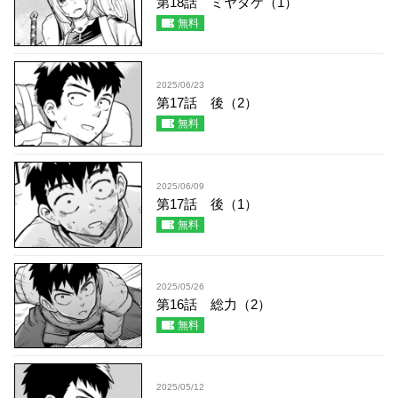
第18話 ミヤダケ（1）
無料
2025/06/23
第17話 後（2）
無料
2025/06/09
第17話 後（1）
無料
2025/05/26
第16話 総力（2）
無料
2025/05/12