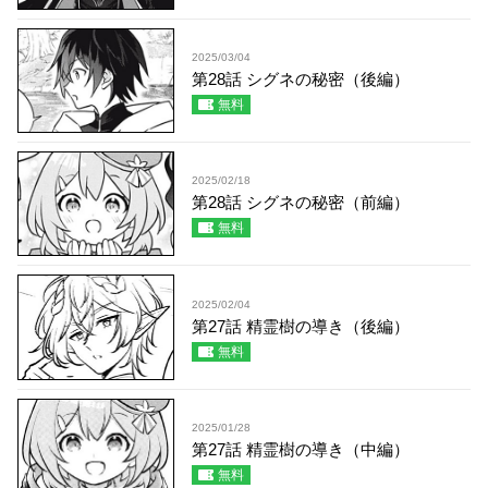
2025/03/04
第28話 シグネの秘密（後編）
無料
2025/02/18
第28話 シグネの秘密（前編）
無料
2025/02/04
第27話 精霊樹の導き（後編）
無料
2025/01/28
第27話 精霊樹の導き（中編）
無料