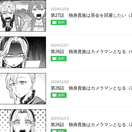
2024/12/18
第27話 独身貴族は茶会を回避したい（
無料
2024/11/27
第26話 独身貴族はカメラマンとなる（
無料
2024/11/20
第26話 独身貴族はカメラマンとなる（
無料
2024/11/13
第26話 独身貴族はカメラマンとなる（
無料