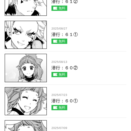
潜行：６１②
無料
2025/08/27
潜行：６１①
無料
2025/08/13
潜行：６０②
無料
2025/07/23
潜行：６０①
無料
2025/07/09