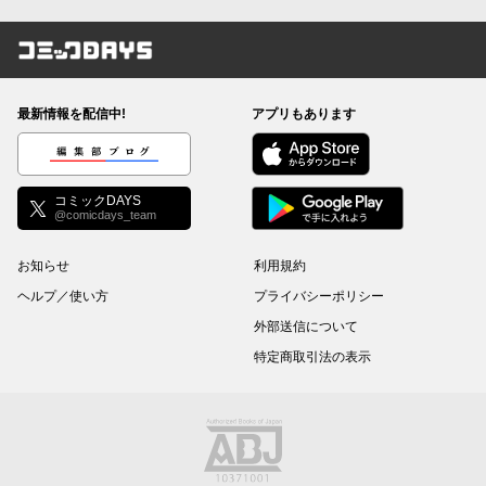
コミックDAYS
最新情報を配信中!
アプリもあります
編集部ブログ
コミックDAYS
@comicdays_team
お知らせ
利用規約
ヘルプ／使い方
プライバシーポリシー
外部送信について
特定商取引法の表示