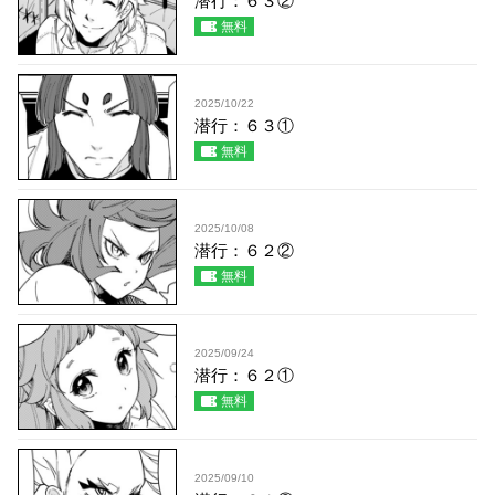
潜行：６３②
無料
2025/10/22
潜行：６３①
無料
2025/10/08
潜行：６２②
無料
2025/09/24
潜行：６２①
無料
2025/09/10