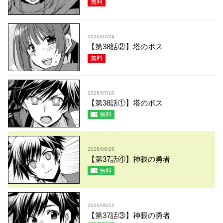
無料
2026/07/24
【第38話②】塔のボス
無料
2026/07/10
【第38話①】塔のボス
無料
2026/06/26
【第37話④】神眼の勇者
無料
2026/06/12
【第37話③】神眼の勇者