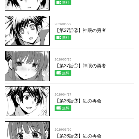
無料
2026/05/29
【第37話②】神眼の勇者
無料
2026/05/15
【第37話①】神眼の勇者
無料
2026/04/17
【第36話③】紅の再会
無料
2026/03/20
【第36話②】紅の再会