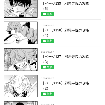
【ページ139】邪悪寺院の攻略
（5）
無料
2026/04/07
【ページ138】邪悪寺院の攻略
（4）
無料
2026/03/17
【ページ137】邪悪寺院の攻略
（3）
無料
2026/03/17
【ページ136】邪悪寺院の攻略
（2）
無料
2026/02/03