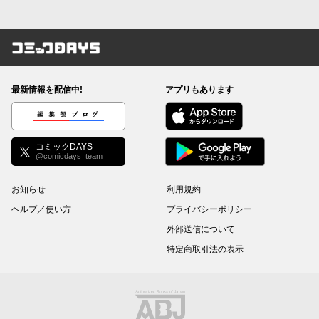
コミックDAYS
最新情報を配信中!
アプリもあります
編集部ブログ
コミックDAYS
@comicdays_team
お知らせ
利用規約
ヘルプ／使い方
プライバシーポリシー
外部送信について
特定商取引法の表示