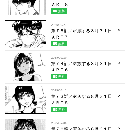
ＡＲＴ８
無料
2025/02/27
第７５話／家族する８月３１日 Ｐ
ＡＲＴ７
無料
2025/02/20
第７４話／家族する８月３１日 Ｐ
ＡＲＴ６
無料
2025/02/13
第７３話／家族する８月３１日 Ｐ
ＡＲＴ５
無料
2025/02/06
第７２話／家族する８月３１日 Ｐ