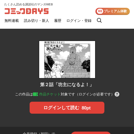
たくさん読める講談社のマンガWEB
コミックDAYS
¥0
プレミアム体験
無料連載
読み切り・新人
履歴
ログイン・登録
検
索
第２話「坊主になるよ！」
この作品は
作品チケット
対象です（ログインが必要です）
ログインして読む
80pt