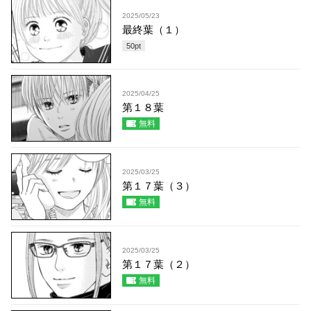
2025/05/23
最終葉（１）
50
pt
2025/04/25
第１８葉
無料
2025/03/25
第１７葉（３）
無料
2025/03/25
第１７葉（２）
無料