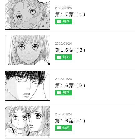
2025/03/25
第１７葉（１）
無料
2025/01/24
第１６葉（３）
無料
2025/01/24
第１６葉（２）
無料
2025/01/24
第１６葉（１）
無料