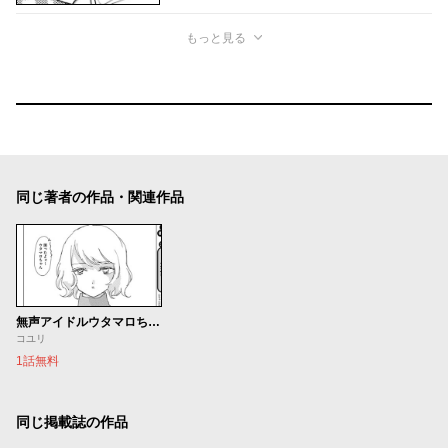
もっと見る
同じ著者の作品・関連作品
無声アイドルウタマロちゃん
コユリ
1話無料
同じ掲載誌の作品