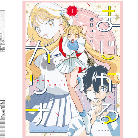
詳細ページへのリンク