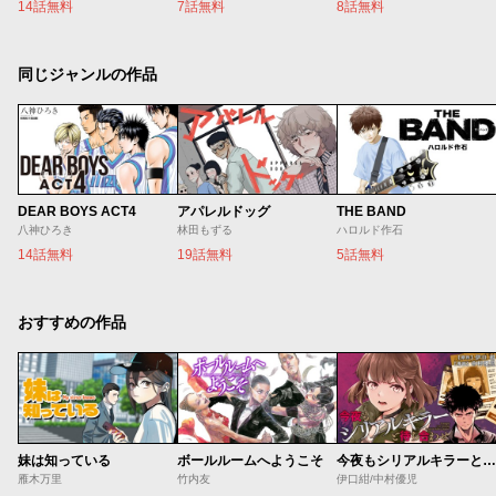
14話無料
7話無料
8話無料
同じジャンルの作品
DEAR BOYS ACT4
アパレルドッグ
THE BAND
八神ひろき
林田もずる
ハロルド作石
14話無料
19話無料
5話無料
おすすめの作品
妹は知っている
ボールルームへようこそ
今夜もシリアルキラーと待ち合わせ
雁木万里
竹内友
伊口紺/中村優児