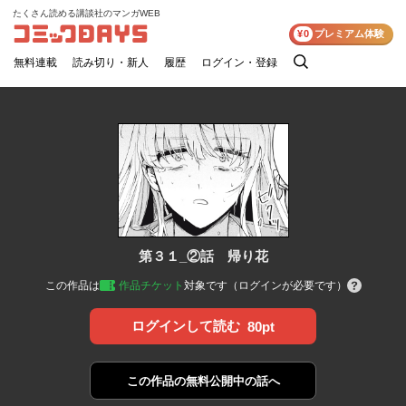
たくさん読める講談社のマンガWEB
コミックDAYS
¥0
プレミアム体験
無料連載
読み切り・新人
履歴
ログイン・登録
検
索
第３１_②話 帰り花
この作品は
作品チケット
対象です（ログインが必要です）
ログインして読む
80pt
この作品の
無料公開中の話へ