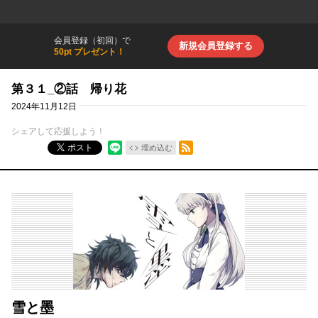
会員登録（初回）で
新規会員登録する
50pt プレゼント！
第３１_②話 帰り花
2024年11月12日
シェアして応援しよう！
RSSフィード
ポスト
埋め込む
雪と墨