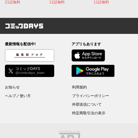
21話無料
11話無料
11話無料
コミックDAYS
最新情報を配信中!
アプリもあります
編集部ブログ
コミックDAYS
@comicdays_team
お知らせ
利用規約
ヘルプ／使い方
プライバシーポリシー
外部送信について
特定商取引法の表示