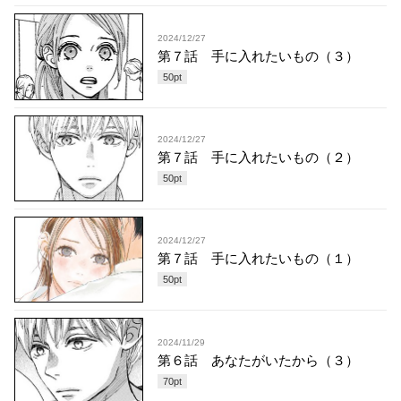
2024/12/27
第７話 手に入れたいもの（３）
50
pt
2024/12/27
第７話 手に入れたいもの（２）
50
pt
2024/12/27
第７話 手に入れたいもの（１）
50
pt
2024/11/29
第６話 あなたがいたから（３）
70
pt