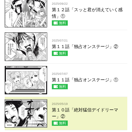
2025/09/22
第１２話「スッと君が消えていく感
情」①
無料
2025/07/21
第１１話「独占オンステージ」②
無料
2025/07/07
第１１話「独占オンステージ」①
無料
2025/05/19
第１０話「絶対猛信デイドリーマ
ー」②
無料