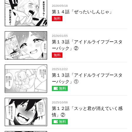
2026/05/18
第１４話「ぜったいしんじゃ」
無料
2026/01/05
第１３話「アイドルライフブースタ
ーパック」②
無料
2025/12/22
第１３話「アイドルライフブースタ
ーパック」①
無料
2025/10/06
第１２話「スッと君が消えていく感
情」②
無料