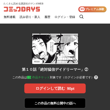
たくさん読める講談社のマンガWEB
コミックDAYS
¥0
プレミアム体験
無料連載
読み切り・新人
履歴
ログイン・登録
検
索
第１０話「絶対猛信デイドリーマー」②
この作品は
作品チケット
対象です（ログインが必要です）
ログインして読む
90pt
この作品の
無料公開中の話へ