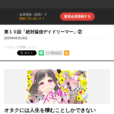
会員登録（初回）で
新規会員登録する
50pt プレゼント！
第１０話「絶対猛信デイドリーマー」②
2025年05月19日
シェアして応援しよう！
RSSフィード
ポスト
埋め込む
オタクには人生を積むことしかできない