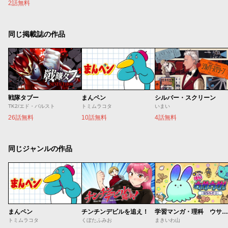
2話無料
同じ掲載誌の作品
戦隊タブー
まんペン
シルバー・スクリーン
TK2/エド・バルスト
トミムラコタ
いまい
26話無料
10話無料
4話無料
同じジャンルの作品
まんペン
チンチンデビルを追え！
学習マンガ・理科 ウサウサ！
トミムラコタ
くぼたふみお
まきいわ山