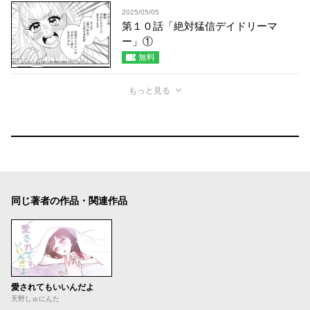
2025/05/05
第１０話「絶対猛信デイドリーマ
ー」①
無料
もっと見る
同じ著者の作品・関連作品
愛されてもいいんだよ
天野しゅにんた