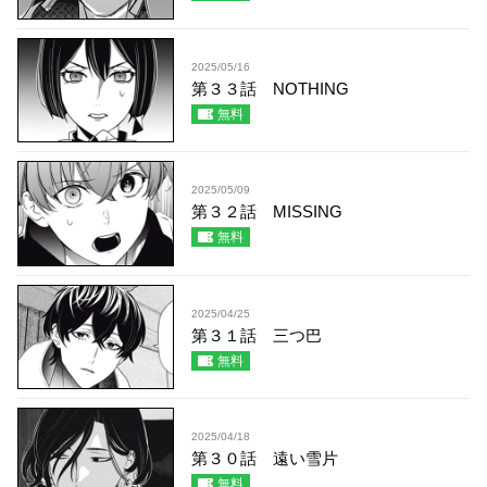
2025/05/16
第３３話 NOTHING
無料
2025/05/09
第３２話 MISSING
無料
2025/04/25
第３１話 三つ巴
無料
2025/04/18
第３０話 遠い雪片
無料