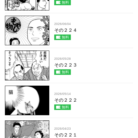
無料
2026/06/04
その２２４
無料
2026/05/28
その２２３
無料
2026/05/14
その２２２
無料
2026/04/23
その２２１