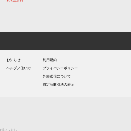
107話無料
お知らせ
利用規約
ヘルプ／使い方
プライバシーポリシー
外部送信について
特定商取引法の表示
送等は禁止します。