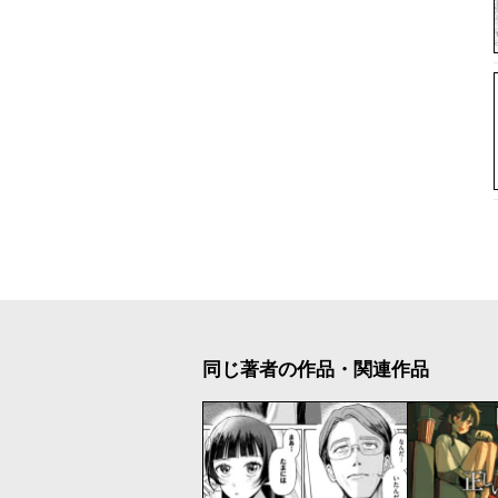
同じ著者の作品・関連作品