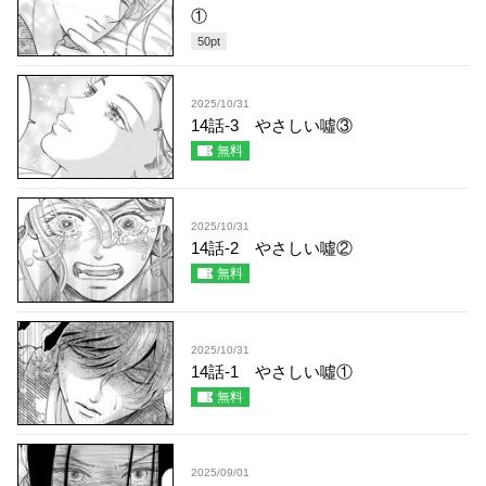
①
50
pt
2025/10/31
14話-3 やさしい噓③
無料
2025/10/31
14話-2 やさしい噓②
無料
2025/10/31
14話-1 やさしい噓①
無料
2025/09/01