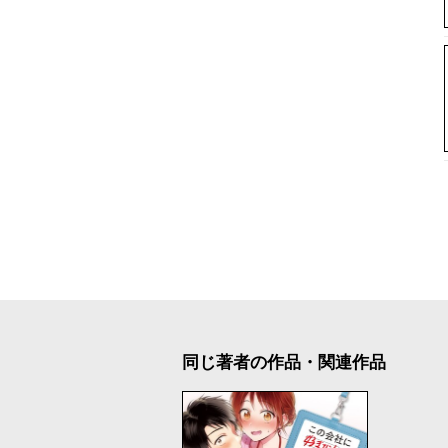
同じ著者の作品・関連作品