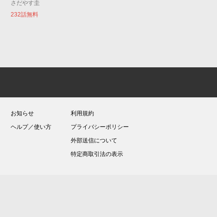
さだやす圭
232話無料
お知らせ
利用規約
ヘルプ／使い方
プライバシーポリシー
外部送信について
特定商取引法の表示