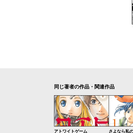
同じ著者の作品・関連作品
アトワイトゲーム
さよなら私