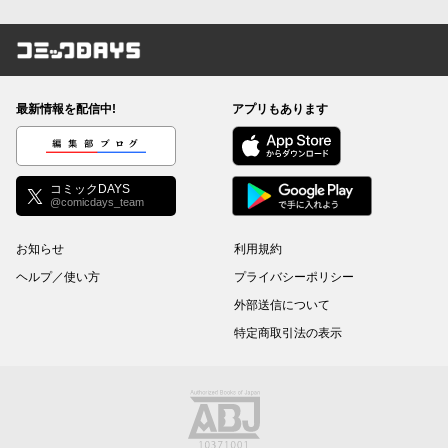
コミックDAYS
最新情報を配信中!
アプリもあります
編集部ブログ
コミックDAYS
@comicdays_team
お知らせ
利用規約
ヘルプ／使い方
プライバシーポリシー
外部送信について
特定商取引法の表示