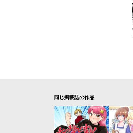
同じ掲載誌の作品