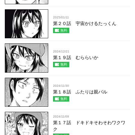
2025/01/11
第２０話 宇宙かけるたっくん
無料
2024/12/21
第１９話 むららいか
無料
2024/11/30
第１８話 ふたりは親バル
無料
2024/11/09
第１７話 ドキドキそわそわワクワ
ク