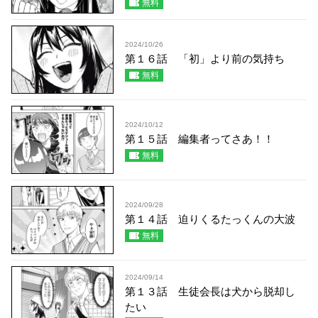
無料
2024/10/26
第１６話 「初」より前の気持ち
無料
2024/10/12
第１５話 編集者ってさあ！！
無料
2024/09/28
第１４話 迫りくるたっくんの大波
無料
2024/09/14
第１３話 生徒会長は犬から脱却し
たい