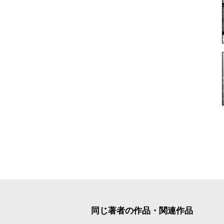
同じ著者の作品・関連作品