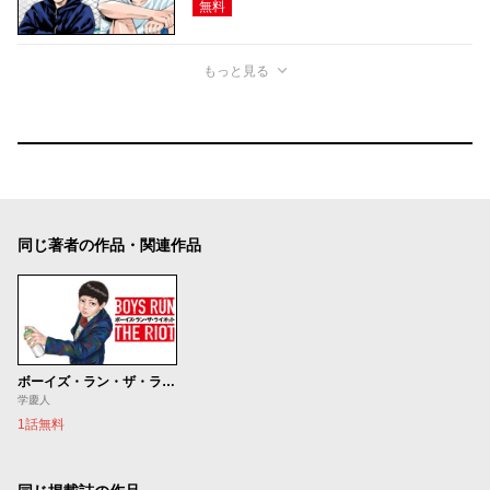
無料
もっと見る
同じ著者の作品・関連作品
ボーイズ・ラン・ザ・ライオット
学慶人
1話無料