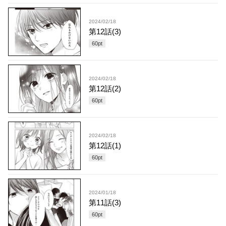
2024/02/18
第12話(3)
60
pt
2024/02/18
第12話(2)
60
pt
2024/02/18
第12話(1)
60
pt
2024/01/18
第11話(3)
60
pt