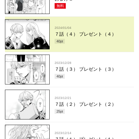
無料
2024/01/04
７話（４） プレゼント（４）
40
pt
2023/12/28
７話（３） プレゼント（３）
40
pt
2023/12/21
７話（２） プレゼント（２）
25
pt
2023/12/14