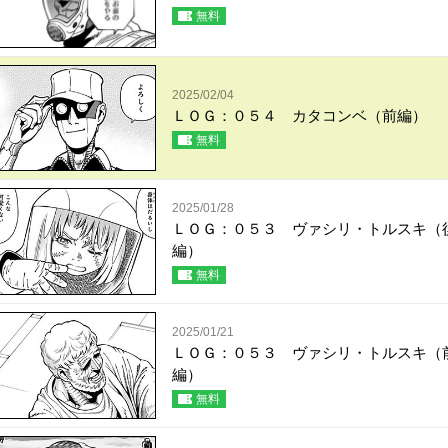
無料
2025/02/04
ＬＯＧ：０５４ カタコンベ（前編）
無料
2025/01/28
ＬＯＧ：０５３ ヴァシリ・トルスキ（
編）
無料
2025/01/21
ＬＯＧ：０５３ ヴァシリ・トルスキ（
編）
無料