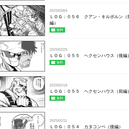
2025/03/04
ＬＯＧ：０５６ クアン・キルボルン（
編）
無料
2025/02/25
ＬＯＧ：０５５ ヘクセンハウス（後編
無料
2025/02/18
ＬＯＧ：０５５ ヘクセンハウス（前編
無料
2025/02/11
ＬＯＧ：０５４ カタコンベ（後編）