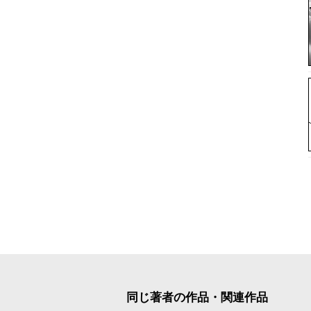
同じ著者の作品・関連作品