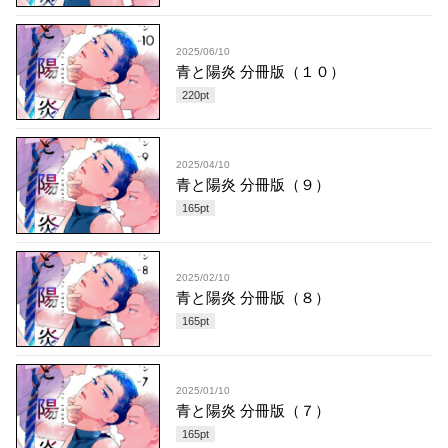
2025/06/10
青と陽炎 分冊版（１０）
220
pt
2025/04/10
青と陽炎 分冊版（９）
165
pt
2025/02/10
青と陽炎 分冊版（８）
165
pt
2025/01/10
青と陽炎 分冊版（７）
165
pt