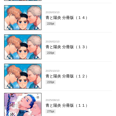
2026/03/10
青と陽炎 分冊版（１４）
220
pt
2026/02/10
青と陽炎 分冊版（１３）
220
pt
2025/10/10
青と陽炎 分冊版（１２）
220
pt
2025/08/10
青と陽炎 分冊版（１１）
275
pt