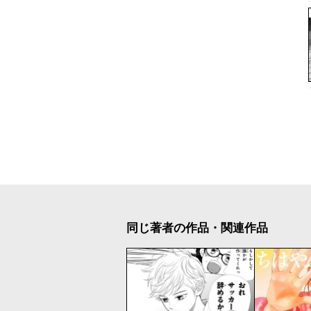
同じ著者の作品・関連作品