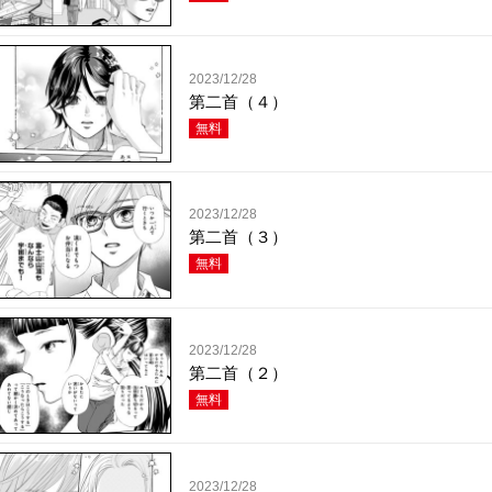
2023/12/28
第二首（４）
無料
2023/12/28
第二首（３）
無料
2023/12/28
第二首（２）
無料
2023/12/28