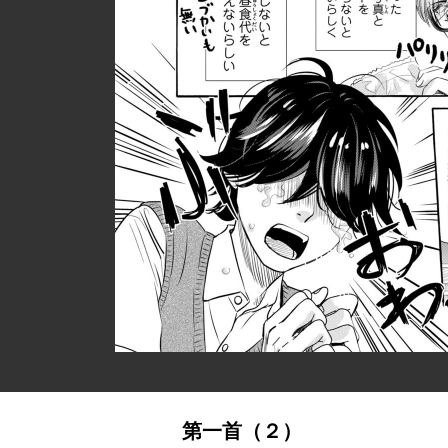
第一首（２）