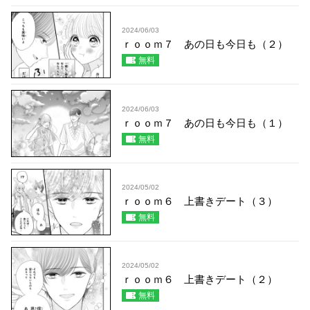
2024/06/03
ｒｏｏｍ７ あの日も今日も（２）
無料
2024/06/03
ｒｏｏｍ７ あの日も今日も（１）
無料
2024/05/02
ｒｏｏｍ６ 上書きデート（３）
無料
2024/05/02
ｒｏｏｍ６ 上書きデート（２）
無料