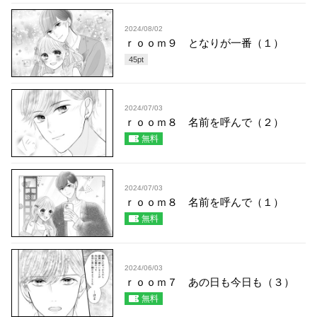
2024/08/02
ｒｏｏｍ９ となりが一番（１）
45
pt
2024/07/03
ｒｏｏｍ８ 名前を呼んで（２）
無料
2024/07/03
ｒｏｏｍ８ 名前を呼んで（１）
無料
2024/06/03
ｒｏｏｍ７ あの日も今日も（３）
無料