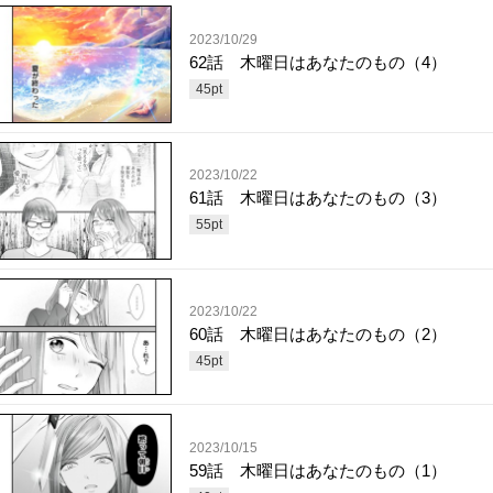
2023/10/29
62話 木曜日はあなたのもの（4）
45
pt
2023/10/22
61話 木曜日はあなたのもの（3）
55
pt
2023/10/22
60話 木曜日はあなたのもの（2）
45
pt
2023/10/15
59話 木曜日はあなたのもの（1）