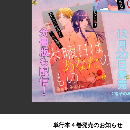
単行本４巻発売のお知らせ