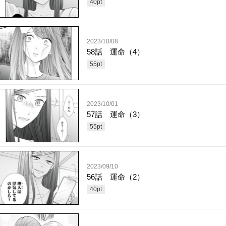
40
pt
2023/10/08
58話 運命（4）
55
pt
2023/10/01
57話 運命（3）
55
pt
2023/09/10
56話 運命（2）
40
pt