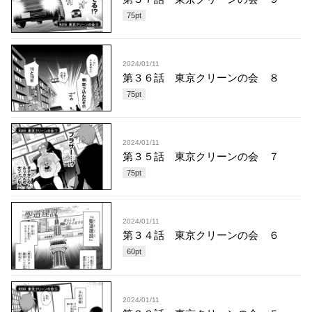
75
pt
2024/01/11
第３６話 東京クリーンの会 ８
75
pt
2024/01/11
第３５話 東京クリーンの会 ７
75
pt
2024/01/11
第３４話 東京クリーンの会 ６
60
pt
2024/01/11