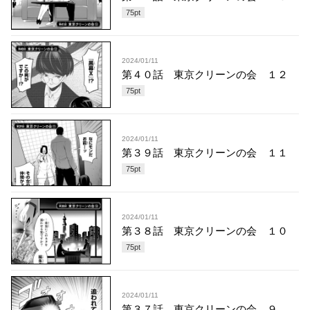
75
pt
2024/01/11
第４０話 東京クリーンの会 １２
75
pt
2024/01/11
第３９話 東京クリーンの会 １１
75
pt
2024/01/11
第３８話 東京クリーンの会 １０
75
pt
2024/01/11
第３７話 東京クリーンの会 ９